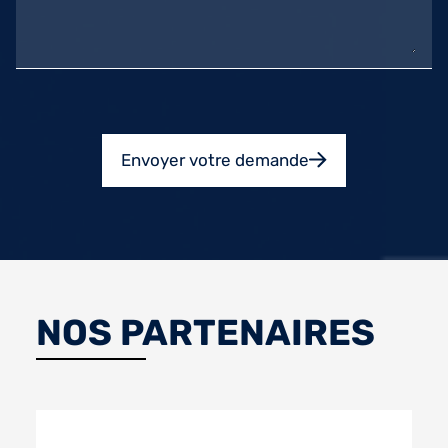
Envoyer votre demande
NOS PARTENAIRES