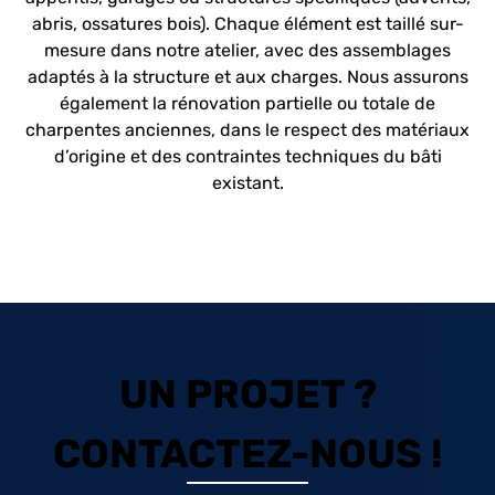
abris, ossatures bois). Chaque élément est taillé sur-
mesure dans notre atelier, avec des assemblages
adaptés à la structure et aux charges. Nous assurons
également la rénovation partielle ou totale de
charpentes anciennes, dans le respect des matériaux
d’origine et des contraintes techniques du bâti
existant.
UN PROJET ?
CONTACTEZ-NOUS !