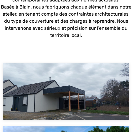
Basée à Blain, nous fabriquons chaque élément dans notre
atelier, en tenant compte des contraintes architecturales,
du type de couverture et des charges à reprendre. Nous
intervenons avec sérieux et précision sur l’ensemble du
territoire local.