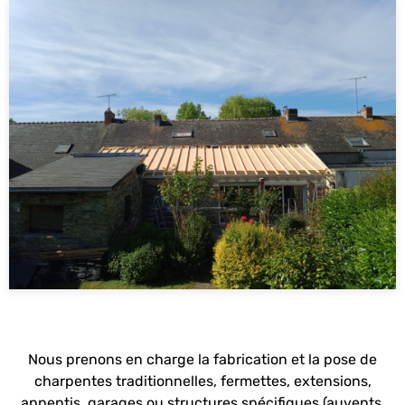
Nous prenons en charge la fabrication et la pose de
charpentes traditionnelles, fermettes, extensions,
appentis, garages ou structures spécifiques (auvents,