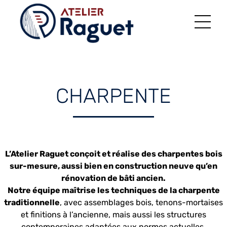
CHARPENTE
L’Atelier Raguet conçoit et réalise des charpentes bois
sur-mesure, aussi bien en construction neuve qu’en
rénovation de bâti ancien.
Notre équipe maîtrise les techniques de la charpente
traditionnelle
, avec assemblages bois, tenons-mortaises
et finitions à l’ancienne, mais aussi les structures
contemporaines adaptées aux normes actuelles.